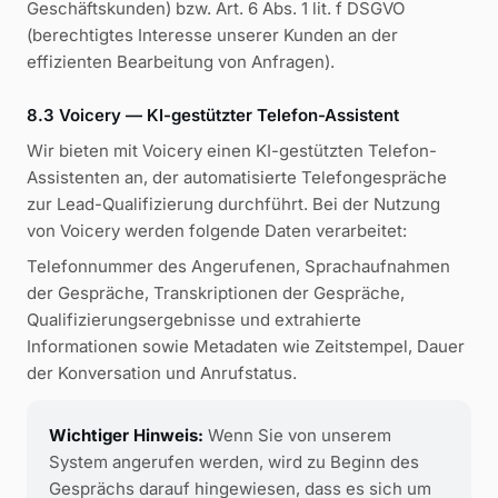
Geschäftskunden) bzw. Art. 6 Abs. 1 lit. f DSGVO
(berechtigtes Interesse unserer Kunden an der
effizienten Bearbeitung von Anfragen).
8.3 Voicery — KI-gestützter Telefon-Assistent
Wir bieten mit Voicery einen KI-gestützten Telefon-
Assistenten an, der automatisierte Telefongespräche
zur Lead-Qualifizierung durchführt. Bei der Nutzung
von Voicery werden folgende Daten verarbeitet:
Telefonnummer des Angerufenen, Sprachaufnahmen
der Gespräche, Transkriptionen der Gespräche,
Qualifizierungsergebnisse und extrahierte
Informationen sowie Metadaten wie Zeitstempel, Dauer
der Konversation und Anrufstatus.
Wichtiger Hinweis:
Wenn Sie von unserem
System angerufen werden, wird zu Beginn des
Gesprächs darauf hingewiesen, dass es sich um