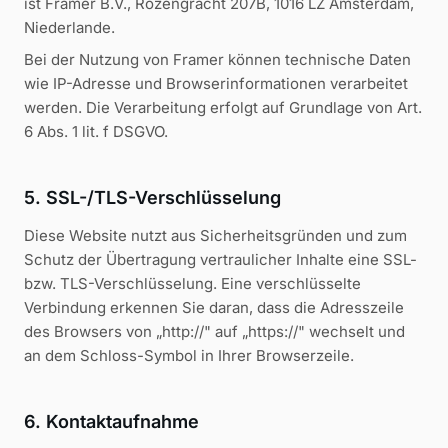
ist Framer B.V., Rozengracht 207B, 1016 LZ Amsterdam,
Niederlande.
Bei der Nutzung von Framer können technische Daten
wie IP-Adresse und Browserinformationen verarbeitet
werden. Die Verarbeitung erfolgt auf Grundlage von Art.
6 Abs. 1 lit. f DSGVO.
5. SSL-/TLS-Verschlüsselung
Diese Website nutzt aus Sicherheitsgründen und zum
Schutz der Übertragung vertraulicher Inhalte eine SSL-
bzw. TLS-Verschlüsselung. Eine verschlüsselte
Verbindung erkennen Sie daran, dass die Adresszeile
des Browsers von „http://" auf „https://" wechselt und
an dem Schloss-Symbol in Ihrer Browserzeile.
6. Kontaktaufnahme