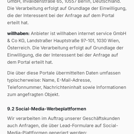
GmbH, Invalidenstraße 65, 10557 Berlin, Deutschland.
Die Verarbeitung erfolgt auf Grundlage der Einwilligung,
die der Interessent bei der Anfrage auf dem Portal
erteilt hat.
willhaben:
Anbieter ist willhaben internet service GmbH
& Co KG, Landstraßer Hauptstraße 97-101, 1030 Wien,
Österreich. Die Verarbeitung erfolgt auf Grundlage der
Einwilligung, die der Interessent bei der Anfrage auf
dem Portal erteilt hat.
Die über diese Portale übermittelten Daten umfassen
typischerweise: Name, E-Mail-Adresse,
Telefonnummer, Nachrichteninhalt sowie Informationen
zum angefragten Objekt.
9.2 Social-Media-Werbeplattformen
Wir verarbeiten im Auftrag unserer Geschäftskunden
auch Anfragen, die über Lead-Formulare auf Social-
Media-Plattformen generiert werden: