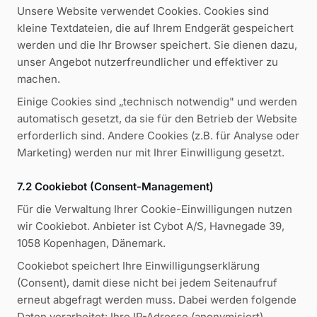
Unsere Website verwendet Cookies. Cookies sind
kleine Textdateien, die auf Ihrem Endgerät gespeichert
werden und die Ihr Browser speichert. Sie dienen dazu,
unser Angebot nutzerfreundlicher und effektiver zu
machen.
Einige Cookies sind „technisch notwendig" und werden
automatisch gesetzt, da sie für den Betrieb der Website
erforderlich sind. Andere Cookies (z.B. für Analyse oder
Marketing) werden nur mit Ihrer Einwilligung gesetzt.
7.2 Cookiebot (Consent-Management)
Für die Verwaltung Ihrer Cookie-Einwilligungen nutzen
wir Cookiebot. Anbieter ist Cybot A/S, Havnegade 39,
1058 Kopenhagen, Dänemark.
Cookiebot speichert Ihre Einwilligungserklärung
(Consent), damit diese nicht bei jedem Seitenaufruf
erneut abgefragt werden muss. Dabei werden folgende
Daten verarbeitet: Ihre IP-Adresse (anonymisiert),