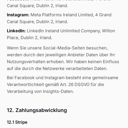
Canal Square, Dublin 2, Irland.
Instagram:
Meta Platforms Ireland Limited, 4 Grand
Canal Square, Dublin 2, Irland.
LinkedIn:
LinkedIn Ireland Unlimited Company, Wilton
Place, Dublin 2, Irland.
Wenn Sie unsere Social-Media-Seiten besuchen,
werden durch den jeweiligen Anbieter Daten über Ihr
Nutzungsverhalten erhoben. Wir haben keinen Einfluss
auf die durch die Netzwerke verarbeiteten Daten.
Bei Facebook und Instagram besteht eine gemeinsame
Verantwortlichkeit gemäß Art. 26 DSGVO für die
Verarbeitung von Insights-Daten.
12. Zahlungsabwicklung
12.1 Stripe