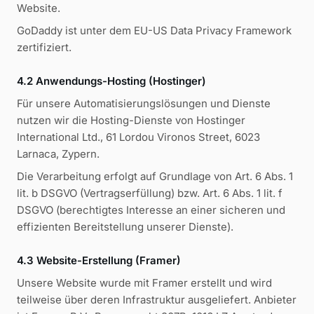
Website.
GoDaddy ist unter dem EU-US Data Privacy Framework
zertifiziert.
4.2 Anwendungs-Hosting (Hostinger)
Für unsere Automatisierungslösungen und Dienste
nutzen wir die Hosting-Dienste von Hostinger
International Ltd., 61 Lordou Vironos Street, 6023
Larnaca, Zypern.
Die Verarbeitung erfolgt auf Grundlage von Art. 6 Abs. 1
lit. b DSGVO (Vertragserfüllung) bzw. Art. 6 Abs. 1 lit. f
DSGVO (berechtigtes Interesse an einer sicheren und
effizienten Bereitstellung unserer Dienste).
4.3 Website-Erstellung (Framer)
Unsere Website wurde mit Framer erstellt und wird
teilweise über deren Infrastruktur ausgeliefert. Anbieter