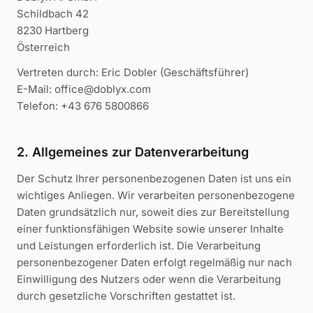
Schildbach 42
8230 Hartberg
Österreich
Vertreten durch: Eric Dobler (Geschäftsführer)
E-Mail: office@doblyx.com
Telefon: +43 676 5800866
2. Allgemeines zur Datenverarbeitung
Der Schutz Ihrer personenbezogenen Daten ist uns ein
wichtiges Anliegen. Wir verarbeiten personenbezogene
Daten grundsätzlich nur, soweit dies zur Bereitstellung
einer funktionsfähigen Website sowie unserer Inhalte
und Leistungen erforderlich ist. Die Verarbeitung
personenbezogener Daten erfolgt regelmäßig nur nach
Einwilligung des Nutzers oder wenn die Verarbeitung
durch gesetzliche Vorschriften gestattet ist.