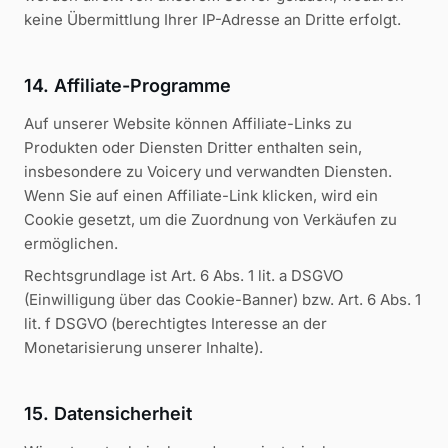
keine Übermittlung Ihrer IP-Adresse an Dritte erfolgt.
14. Affiliate-Programme
Auf unserer Website können Affiliate-Links zu
Produkten oder Diensten Dritter enthalten sein,
insbesondere zu Voicery und verwandten Diensten.
Wenn Sie auf einen Affiliate-Link klicken, wird ein
Cookie gesetzt, um die Zuordnung von Verkäufen zu
ermöglichen.
Rechtsgrundlage ist Art. 6 Abs. 1 lit. a DSGVO
(Einwilligung über das Cookie-Banner) bzw. Art. 6 Abs. 1
lit. f DSGVO (berechtigtes Interesse an der
Monetarisierung unserer Inhalte).
15. Datensicherheit