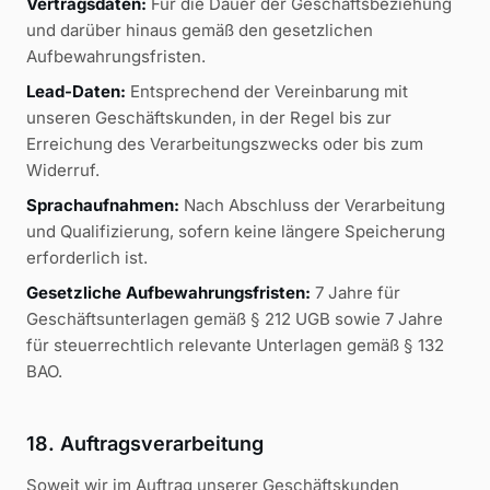
Vertragsdaten:
Für die Dauer der Geschäftsbeziehung
und darüber hinaus gemäß den gesetzlichen
Aufbewahrungsfristen.
Lead-Daten:
Entsprechend der Vereinbarung mit
unseren Geschäftskunden, in der Regel bis zur
Erreichung des Verarbeitungszwecks oder bis zum
Widerruf.
Sprachaufnahmen:
Nach Abschluss der Verarbeitung
und Qualifizierung, sofern keine längere Speicherung
erforderlich ist.
Gesetzliche Aufbewahrungsfristen:
7 Jahre für
Geschäftsunterlagen gemäß § 212 UGB sowie 7 Jahre
für steuerrechtlich relevante Unterlagen gemäß § 132
BAO.
18. Auftragsverarbeitung
Soweit wir im Auftrag unserer Geschäftskunden