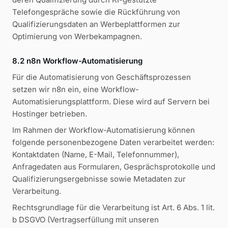
Telefongespräche sowie die Rückführung von
Qualifizierungsdaten an Werbeplattformen zur
Optimierung von Werbekampagnen.
8.2 n8n Workflow-Automatisierung
Für die Automatisierung von Geschäftsprozessen
setzen wir n8n ein, eine Workflow-
Automatisierungsplattform. Diese wird auf Servern bei
Hostinger betrieben.
Im Rahmen der Workflow-Automatisierung können
folgende personenbezogene Daten verarbeitet werden:
Kontaktdaten (Name, E-Mail, Telefonnummer),
Anfragedaten aus Formularen, Gesprächsprotokolle und
Qualifizierungsergebnisse sowie Metadaten zur
Verarbeitung.
Rechtsgrundlage für die Verarbeitung ist Art. 6 Abs. 1 lit.
b DSGVO (Vertragserfüllung mit unseren