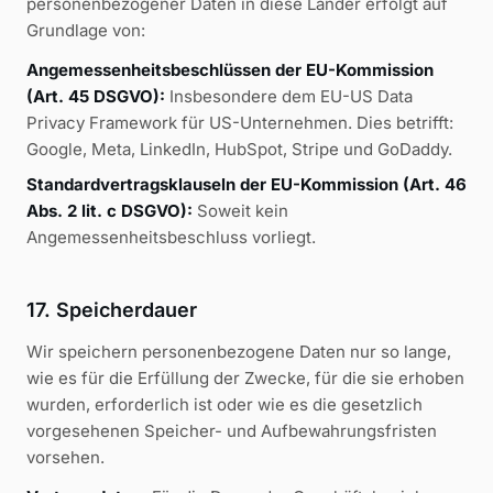
personenbezogener Daten in diese Länder erfolgt auf
Grundlage von:
Angemessenheitsbeschlüssen der EU-Kommission
(Art. 45 DSGVO):
Insbesondere dem EU-US Data
Privacy Framework für US-Unternehmen. Dies betrifft:
Google, Meta, LinkedIn, HubSpot, Stripe und GoDaddy.
Standardvertragsklauseln der EU-Kommission (Art. 46
Abs. 2 lit. c DSGVO):
Soweit kein
Angemessenheitsbeschluss vorliegt.
17. Speicherdauer
Wir speichern personenbezogene Daten nur so lange,
wie es für die Erfüllung der Zwecke, für die sie erhoben
wurden, erforderlich ist oder wie es die gesetzlich
vorgesehenen Speicher- und Aufbewahrungsfristen
vorsehen.