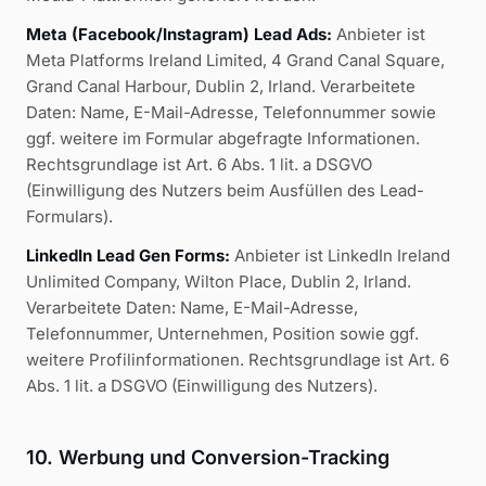
Meta (Facebook/Instagram) Lead Ads:
Anbieter ist
Meta Platforms Ireland Limited, 4 Grand Canal Square,
Grand Canal Harbour, Dublin 2, Irland. Verarbeitete
Daten: Name, E-Mail-Adresse, Telefonnummer sowie
ggf. weitere im Formular abgefragte Informationen.
Rechtsgrundlage ist Art. 6 Abs. 1 lit. a DSGVO
(Einwilligung des Nutzers beim Ausfüllen des Lead-
Formulars).
LinkedIn Lead Gen Forms:
Anbieter ist LinkedIn Ireland
Unlimited Company, Wilton Place, Dublin 2, Irland.
Verarbeitete Daten: Name, E-Mail-Adresse,
Telefonnummer, Unternehmen, Position sowie ggf.
weitere Profilinformationen. Rechtsgrundlage ist Art. 6
Abs. 1 lit. a DSGVO (Einwilligung des Nutzers).
10. Werbung und Conversion-Tracking