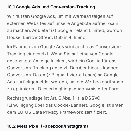
10.1 Google Ads und Conversion-Tracking
Wir nutzen Google Ads, um mit Werbeanzeigen auf
externen Websites auf unsere Angebote aufmerksam
zu machen. Anbieter ist Google Ireland Limited, Gordon
House, Barrow Street, Dublin 4, Irland.
Im Rahmen von Google Ads wird auch das Conversion-
Tracking eingesetzt. Wenn Sie auf eine von Google
geschaltete Anzeige klicken, wird ein Cookie für das
Conversion-Tracking gesetzt. Darüber hinaus können
Conversion-Daten (z.B. qualifizierte Leads) an Google
Ads zurückgemeldet werden, um die Werbealgorithmen
zu optimieren. Dies erfolgt in pseudonymisierter Form.
Rechtsgrundlage ist Art. 6 Abs. 1 lit. a DSGVO
(Einwilligung über das Cookie-Banner). Google ist unter
dem EU-US Data Privacy Framework zertifiziert.
10.2 Meta Pixel (Facebook/Instagram)