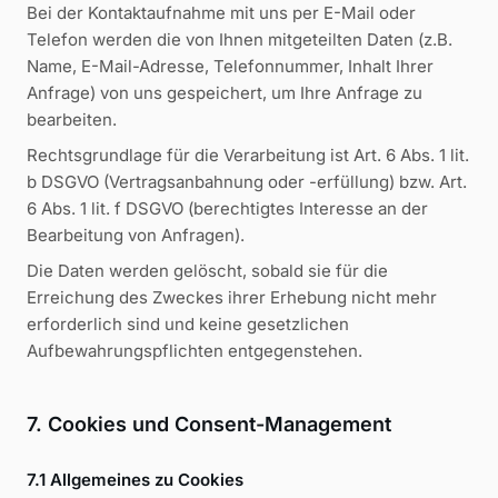
Bei der Kontaktaufnahme mit uns per E-Mail oder
Telefon werden die von Ihnen mitgeteilten Daten (z.B.
Name, E-Mail-Adresse, Telefonnummer, Inhalt Ihrer
Anfrage) von uns gespeichert, um Ihre Anfrage zu
bearbeiten.
Rechtsgrundlage für die Verarbeitung ist Art. 6 Abs. 1 lit.
b DSGVO (Vertragsanbahnung oder -erfüllung) bzw. Art.
6 Abs. 1 lit. f DSGVO (berechtigtes Interesse an der
Bearbeitung von Anfragen).
Die Daten werden gelöscht, sobald sie für die
Erreichung des Zweckes ihrer Erhebung nicht mehr
erforderlich sind und keine gesetzlichen
Aufbewahrungspflichten entgegenstehen.
7. Cookies und Consent-Management
7.1 Allgemeines zu Cookies