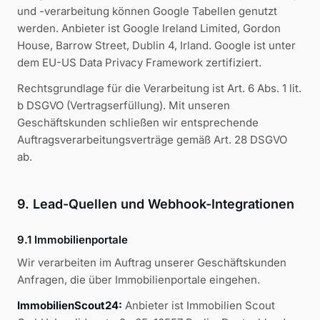
und -verarbeitung können Google Tabellen genutzt
werden. Anbieter ist Google Ireland Limited, Gordon
House, Barrow Street, Dublin 4, Irland. Google ist unter
dem EU-US Data Privacy Framework zertifiziert.
Rechtsgrundlage für die Verarbeitung ist Art. 6 Abs. 1 lit.
b DSGVO (Vertragserfüllung). Mit unseren
Geschäftskunden schließen wir entsprechende
Auftragsverarbeitungsverträge gemäß Art. 28 DSGVO
ab.
9. Lead-Quellen und Webhook-Integrationen
9.1 Immobilienportale
Wir verarbeiten im Auftrag unserer Geschäftskunden
Anfragen, die über Immobilienportale eingehen.
ImmobilienScout24:
Anbieter ist Immobilien Scout