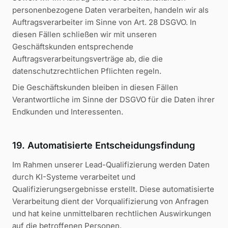
personenbezogene Daten verarbeiten, handeln wir als
Auftragsverarbeiter im Sinne von Art. 28 DSGVO. In
diesen Fällen schließen wir mit unseren
Geschäftskunden entsprechende
Auftragsverarbeitungsverträge ab, die die
datenschutzrechtlichen Pflichten regeln.
Die Geschäftskunden bleiben in diesen Fällen
Verantwortliche im Sinne der DSGVO für die Daten ihrer
Endkunden und Interessenten.
19. Automatisierte Entscheidungsfindung
Im Rahmen unserer Lead-Qualifizierung werden Daten
durch KI-Systeme verarbeitet und
Qualifizierungsergebnisse erstellt. Diese automatisierte
Verarbeitung dient der Vorqualifizierung von Anfragen
und hat keine unmittelbaren rechtlichen Auswirkungen
auf die betroffenen Personen.