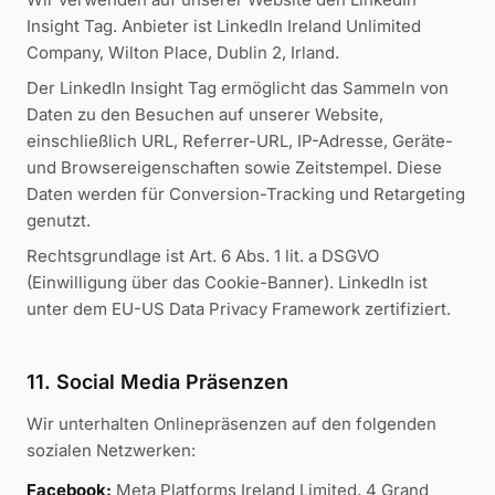
Insight Tag. Anbieter ist LinkedIn Ireland Unlimited
Company, Wilton Place, Dublin 2, Irland.
Der LinkedIn Insight Tag ermöglicht das Sammeln von
Daten zu den Besuchen auf unserer Website,
einschließlich URL, Referrer-URL, IP-Adresse, Geräte-
und Browsereigenschaften sowie Zeitstempel. Diese
Daten werden für Conversion-Tracking und Retargeting
genutzt.
Rechtsgrundlage ist Art. 6 Abs. 1 lit. a DSGVO
(Einwilligung über das Cookie-Banner). LinkedIn ist
unter dem EU-US Data Privacy Framework zertifiziert.
11. Social Media Präsenzen
Wir unterhalten Onlinepräsenzen auf den folgenden
sozialen Netzwerken:
Facebook:
Meta Platforms Ireland Limited, 4 Grand