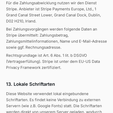
Für die Zahlungsabwicklung nutzen wir den Dienst
Stripe. Anbieter ist Stripe Payments Europe, Ltd., 1
Grand Canal Street Lower, Grand Canal Dock, Dublin,
D02 H210, Irland.
Bei Zahlungsvorgängen werden folgende Daten an
Stripe übermittelt: Zahlungsbetrag,
Zahlungsmittelinformationen, Name und E-Mail-Adresse
sowie ggf. Rechnungsadresse.
Rechtsgrundlage ist Art. 6 Abs. 1 lit. b DSGVO
(Vertragserfüllung). Stripe ist unter dem EU-US Data
Privacy Framework zertifiziert.
13. Lokale Schriftarten
Diese Website verwendet lokal eingebundene
Schriftarten. Es findet keine Verbindung zu externen
Servern (wie z.B. Google Fonts) statt. Die Schriftarten
werden direkt von unserem Server geladen, wodurch