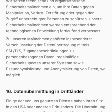
Wir setzen technische und organisatorische
Sicherheitsmaßnahmen ein, um Ihre Daten gegen
Manipulation, Verlust, Zerstörung oder gegen den
Zugriff unberechtigter Personen zu schützen. Unsere
Sicherheitsmaßnahmen werden entsprechend der
technologischen Entwicklung fortlaufend verbessert.
Zu unseren Maßnahmen gehören insbesondere:
Verschlüsselung der Datenübertragung mittels
SSL/TLS, Zugangsbeschränkungen zu
personenbezogenen Daten, regelmäßige
Sicherheitsupdates unserer Systeme sowie
Pseudonymisierung und Anonymisierung von Daten, wo
möglich.
16. Datenübermittlung in Drittländer
Einige der von uns genutzten Dienste haben ihren Sitz
in den USA oder anderen Drittländern. Die Übermittlung