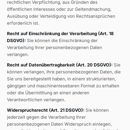
rechtlichen Verpflichtung, aus Gründen des
öffentlichen Interesses oder zur Geltendmachung,
Ausübung oder Verteidigung von Rechtsansprüchen
erforderlich ist.
Recht auf Einschränkung der Verarbeitung (Art. 18
DSGVO):
Sie können die Einschränkung der
Verarbeitung Ihrer personenbezogenen Daten
verlangen.
Recht auf Datenübertragbarkeit (Art. 20 DSGVO):
Sie
können verlangen, Ihre personenbezogenen Daten, die
Sie uns bereitgestellt haben, in einem strukturierten,
gängigen und maschinenlesebaren Format zu erhalten
oder die Übermittlung an einen anderen
Verantwortlichen verlangen.
Widerspruchsrecht (Art. 21 DSGVO):
Sie können
jederzeit gegen die Verarbeitung Ihrer
personenbezogenen Daten Widerspruch einlegen,