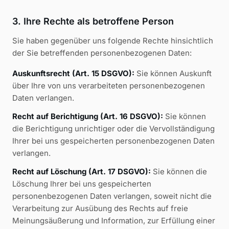
3. Ihre Rechte als betroffene Person
Sie haben gegenüber uns folgende Rechte hinsichtlich
der Sie betreffenden personenbezogenen Daten:
Auskunftsrecht (Art. 15 DSGVO):
Sie können Auskunft
über Ihre von uns verarbeiteten personenbezogenen
Daten verlangen.
Recht auf Berichtigung (Art. 16 DSGVO):
Sie können
die Berichtigung unrichtiger oder die Vervollständigung
Ihrer bei uns gespeicherten personenbezogenen Daten
verlangen.
Recht auf Löschung (Art. 17 DSGVO):
Sie können die
Löschung Ihrer bei uns gespeicherten
personenbezogenen Daten verlangen, soweit nicht die
Verarbeitung zur Ausübung des Rechts auf freie
Meinungsäußerung und Information, zur Erfüllung einer