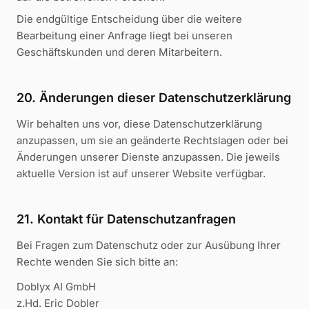
Die endgültige Entscheidung über die weitere
Bearbeitung einer Anfrage liegt bei unseren
Geschäftskunden und deren Mitarbeitern.
20. Änderungen dieser Datenschutzerklärung
Wir behalten uns vor, diese Datenschutzerklärung
anzupassen, um sie an geänderte Rechtslagen oder bei
Änderungen unserer Dienste anzupassen. Die jeweils
aktuelle Version ist auf unserer Website verfügbar.
21. Kontakt für Datenschutzanfragen
Bei Fragen zum Datenschutz oder zur Ausübung Ihrer
Rechte wenden Sie sich bitte an:
Doblyx AI GmbH
z.Hd. Eric Dobler