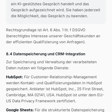
ein KI-gestütztes Gespräch handelt und das
Gespräch aufgezeichnet wird. Sie haben jederzeit
die Möglichkeit, das Gespräch zu beenden.
Rechtsgrundlage ist Art. 6 Abs. 1 lit. f DSGVO
(berechtigtes Interesse unserer Geschäftskunden an
der effizienten Qualifizierung von Anfragen).
8.4 Datenspeicherung und CRM-Integration
Zur Speicherung und Verwaltung der verarbeiteten
Daten nutzen wir folgende Dienste:
HubSpot:
Für Customer-Relationship-Management
werden Kontakt- und Qualifizierungsdaten in HubSpot
gespeichert. Anbieter ist HubSpot, Inc., 25 First Street,
Cambridge, MA 02141, USA. HubSpot ist unter dem EU-
US Data Privacy Framework zertifiziert.
Google Sheets:
Für die strukturierte Datenspeicherung