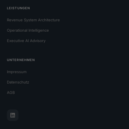
LEISTUNGEN
Revenue System Architecture
Operational Intelligence
Executive AI Advisory
UNTERNEHMEN
Impressum
Datenschutz
AGB