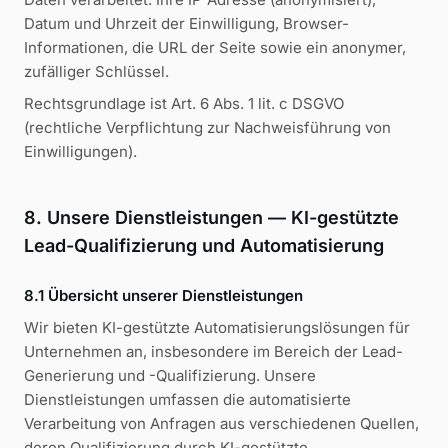
Datum und Uhrzeit der Einwilligung, Browser-
Informationen, die URL der Seite sowie ein anonymer,
zufälliger Schlüssel.
Rechtsgrundlage ist Art. 6 Abs. 1 lit. c DSGVO
(rechtliche Verpflichtung zur Nachweisführung von
Einwilligungen).
8. Unsere Dienstleistungen — KI-gestützte
Lead-Qualifizierung und Automatisierung
8.1 Übersicht unserer Dienstleistungen
Wir bieten KI-gestützte Automatisierungslösungen für
Unternehmen an, insbesondere im Bereich der Lead-
Generierung und -Qualifizierung. Unsere
Dienstleistungen umfassen die automatisierte
Verarbeitung von Anfragen aus verschiedenen Quellen,
deren Qualifizierung durch KI-gestützte