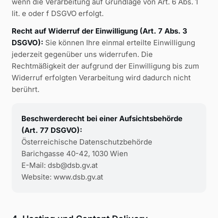
wenn die Verarbeitung auf Grundlage von Art. 6 Abs. 1
lit. e oder f DSGVO erfolgt.
Recht auf Widerruf der Einwilligung (Art. 7 Abs. 3
DSGVO):
Sie können Ihre einmal erteilte Einwilligung
jederzeit gegenüber uns widerrufen. Die
Rechtmäßigkeit der aufgrund der Einwilligung bis zum
Widerruf erfolgten Verarbeitung wird dadurch nicht
berührt.
Beschwerderecht bei einer Aufsichtsbehörde
(Art. 77 DSGVO):
Österreichische Datenschutzbehörde
Barichgasse 40-42, 1030 Wien
E-Mail: dsb@dsb.gv.at
Website: www.dsb.gv.at