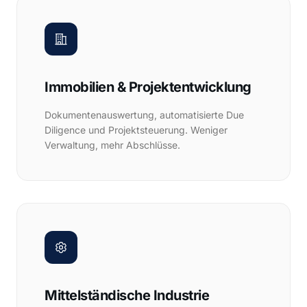
Immobilien & Projektentwicklung
Dokumentenauswertung, automatisierte Due
Diligence und Projektsteuerung. Weniger
Verwaltung, mehr Abschlüsse.
Mittelständische Industrie