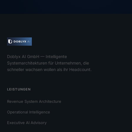
Doblyx AI GmbH — Intelligente
Systemarchitekturen für Unternehmen, die
schneller wachsen wollen als ihr Headcount.
LEISTUNGEN
Revenue System Architecture
Operational Intelligence
Executive AI Advisory