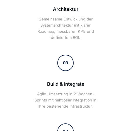
Architektur
Gemeinsame Entwicklung der
Systemarchitektur mit klarer
Roadmap, messbaren KPIs und
definiertem ROI.
03
Build & Integrate
Agile Umsetzung in 2-Wochen-
Sprints mit nahtloser Integration in
Ihre bestehende Infrastruktur.