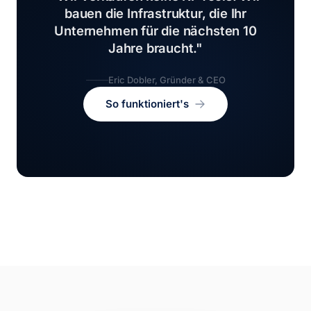
bauen die Infrastruktur, die Ihr
Unternehmen für die nächsten 10
Jahre braucht."
Eric Dobler, Gründer & CEO
So funktioniert's