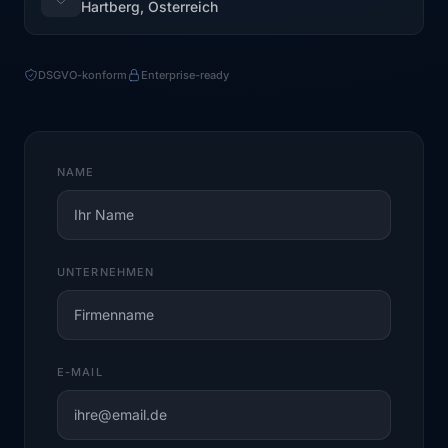
Hartberg, Österreich
DSGVO-konform
Enterprise-ready
NAME
UNTERNEHMEN
E-MAIL