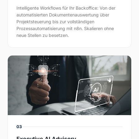
Intelligente Workflows für Ihr Backoffice: Von der
automatisierten Dokumentenauswertung über
Projektsteuerung bis zur vollständigen
Prozessautomatisierung mit n8n. Skalieren ohne
neue Stellen zu besetzen.
03
Executive AI Advisory