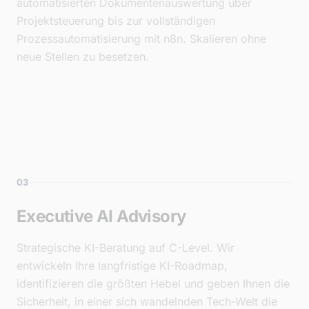
automatisierten Dokumentenauswertung über
Projektsteuerung bis zur vollständigen
Prozessautomatisierung mit n8n. Skalieren ohne
neue Stellen zu besetzen.
03
Executive AI Advisory
Strategische KI-Beratung auf C-Level. Wir
entwickeln Ihre langfristige KI-Roadmap,
identifizieren die größten Hebel und geben Ihnen die
Sicherheit, in einer sich wandelnden Tech-Welt die