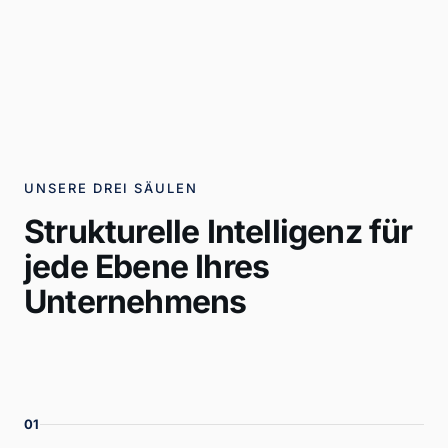
UNSERE DREI SÄULEN
Strukturelle Intelligenz für
jede Ebene Ihres
Unternehmens
01