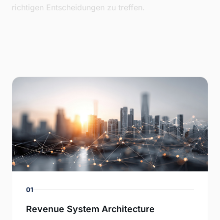
richtigen Entscheidungen zu treffen.
01
Revenue System Architecture