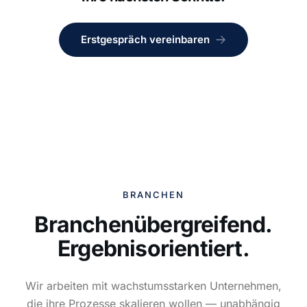
Erstgespräch vereinbaren
BRANCHEN
Branchenübergreifend.
Ergebnisorientiert.
Wir arbeiten mit wachstumsstarken Unternehmen,
die ihre Prozesse skalieren wollen — unabhängig