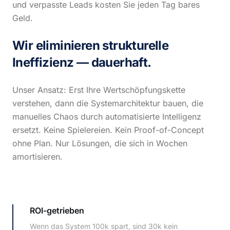
und verpasste Leads kosten Sie jeden Tag bares
Geld.
Wir eliminieren strukturelle
Ineffizienz — dauerhaft.
Unser Ansatz: Erst Ihre Wertschöpfungskette
verstehen, dann die Systemarchitektur bauen, die
manuelles Chaos durch automatisierte Intelligenz
ersetzt. Keine Spielereien. Kein Proof-of-Concept
ohne Plan. Nur Lösungen, die sich in Wochen
amortisieren.
ROI-getrieben
Wenn das System 100k spart, sind 30k kein