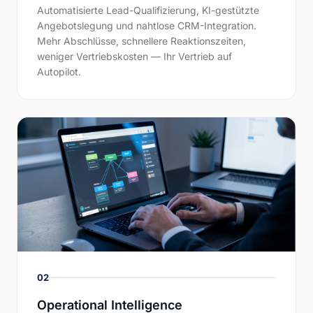
Automatisierte Lead-Qualifizierung, KI-gestützte
Angebotslegung und nahtlose CRM-Integration.
Mehr Abschlüsse, schnellere Reaktionszeiten,
weniger Vertriebskosten — Ihr Vertrieb auf
Autopilot.
02
Operational Intelligence