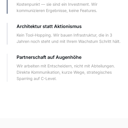
Kostenpunkt — sie sind ein Investment. Wir
kommunizieren Ergebnisse, keine Features.
Architektur statt Aktionismus
Kein Tool-Hopping. Wir bauen Infrastruktur, die in 3
Jahren noch steht und mit Ihrem Wachstum Schritt hält.
Partnerschaft auf Augenhöhe
Wir arbeiten mit Entscheidern, nicht mit Abteilungen.
Direkte Kommunikation, kurze Wege, strategisches
Sparring auf C-Level.