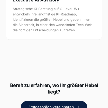
Strategische KI-Beratung auf C-Level. Wir
entwickeln Ihre langfristige KI-Roadmap,
identifizieren die größten Hebel und geben Ihnen
die Sicherheit, in einer sich wandelnden Tech-Welt
die richtigen Entscheidungen zu treffen.
Bereit zu erfahren, wo Ihr größter Hebel
liegt?
Erstgespräch vereinbaren