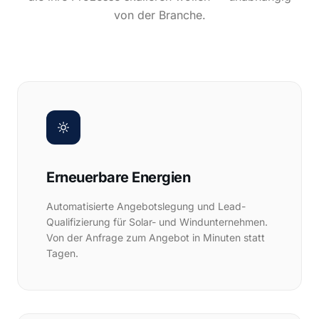
von der Branche.
Erneuerbare Energien
Automatisierte Angebotslegung und Lead-
Qualifizierung für Solar- und Windunternehmen.
Von der Anfrage zum Angebot in Minuten statt
Tagen.