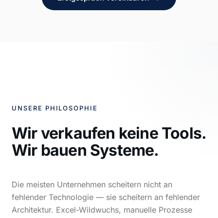
UNSERE PHILOSOPHIE
Wir verkaufen keine Tools.
Wir bauen Systeme.
Die meisten Unternehmen scheitern nicht an
fehlender Technologie — sie scheitern an fehlender
Architektur. Excel-Wildwuchs, manuelle Prozesse