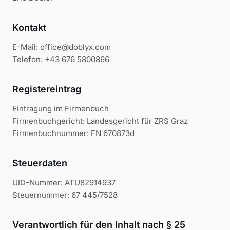
Kontakt
E-Mail: office@doblyx.com
Telefon: +43 676 5800866
Registereintrag
Eintragung im Firmenbuch
Firmenbuchgericht: Landesgericht für ZRS Graz
Firmenbuchnummer: FN 670873d
Steuerdaten
UID-Nummer: ATU82914937
Steuernummer: 67 445/7528
Verantwortlich für den Inhalt nach § 25