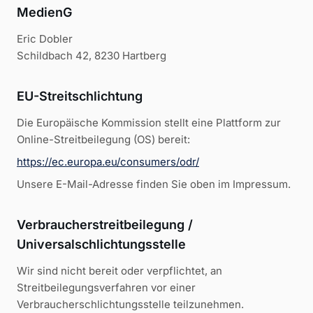
MedienG
Eric Dobler
Schildbach 42, 8230 Hartberg
EU-Streitschlichtung
Die Europäische Kommission stellt eine Plattform zur
Online-Streitbeilegung (OS) bereit:
https://ec.europa.eu/consumers/odr/
Unsere E-Mail-Adresse finden Sie oben im Impressum.
Verbraucherstreitbeilegung /
Universalschlichtungsstelle
Wir sind nicht bereit oder verpflichtet, an
Streitbeilegungsverfahren vor einer
Verbraucherschlichtungsstelle teilzunehmen.